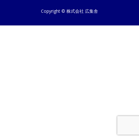
Copyright © 株式会社 広集舎